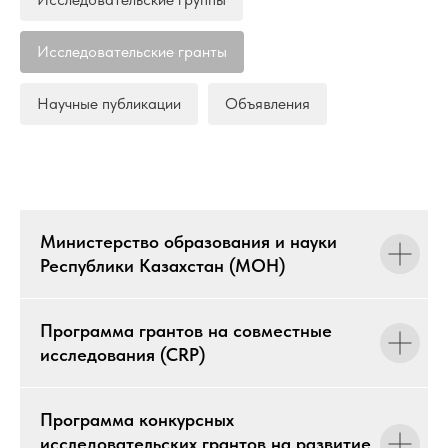
Исследовательские гранты
Научные публикации
Объявления
Министерство образования и науки
Республики Казахстан (МОН)
Программа грантов на совместные
исследования (CRP)
Программа конкурсных
исследовательских грантов на развитие