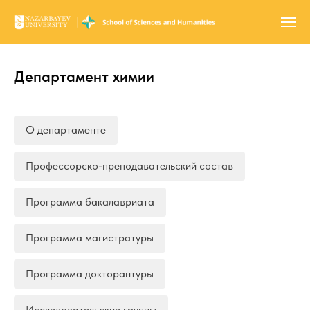
Департамент химии
О департаменте
Профессорско-преподавательский состав
Программа бакалавриата
Программа магистратуры
Программа докторантуры
Исследовательские группы