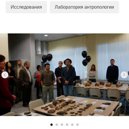
Исследования
Лаборатория антропологии