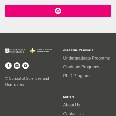
Academic Programs
Undergraduate Programs
Graduate Programs
Ph.D Programs
© School of Sciences and
Humanities
Explore
About Us
Contact Us