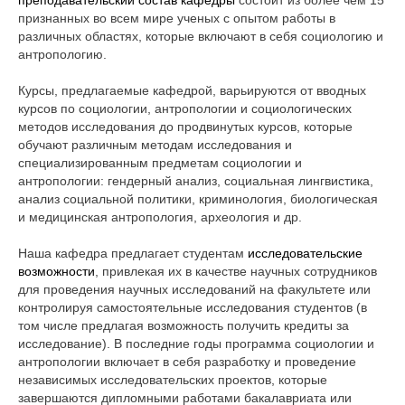
признанных во всем мире ученых с опытом работы в
различных областях, которые включают в себя социологию и
антропологию.
Курсы, предлагаемые кафедрой, варьируются от вводных
курсов по социологии, антропологии и социологических
методов исследования до продвинутых курсов, которые
обучают различным методам исследования и
специализированным предметам социологии и
антропологии: гендерный анализ, социальная лингвистика,
анализ социальной политики, криминология, биологическая
и медицинская антропология, археология и др.
Наша кафедра предлагает студентам
исследовательские
возможности
, привлекая их в качестве научных сотрудников
для проведения научных исследований на факультете или
контролируя самостоятельные исследования студентов (в
том числе предлагая возможность получить кредиты за
исследование). В последние годы программа социологии и
антропологии включает в себя разработку и проведение
независимых исследовательских проектов, которые
завершаются дипломными работами бакалавриата или