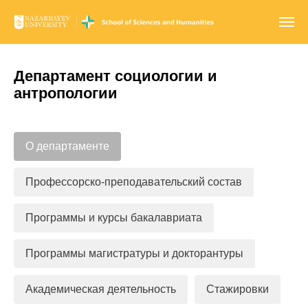
Департамент социологии и
антропологии
О департаменте
Профессорско-преподавательский состав
Программы и курсы бакалавриата
Программы магистратуры и докторантуры
Академическая деятельность
Стажировки