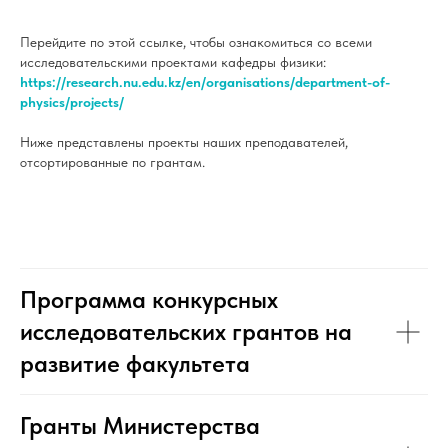
Перейдите по этой ссылке, чтобы ознакомиться со всеми
исследовательскими проектами кафедры физики:
https://research.nu.edu.kz/en/organisations/department-of-
physics/projects/
Ниже представлены проекты наших преподавателей,
отсортированные по грантам.
Программа конкурсных
исследовательских грантов на
развитие факультета
Гранты Министерства