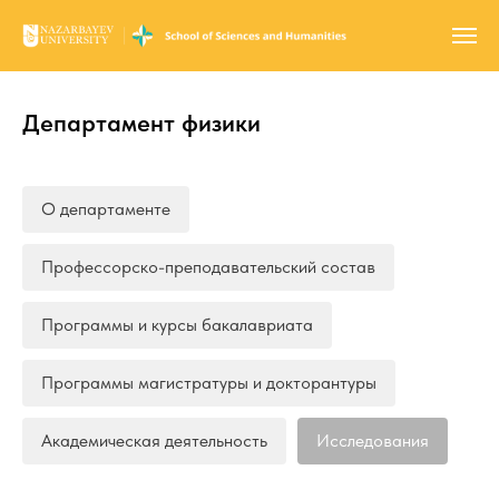
Департамент физики
О департаменте
Профессорско-преподавательский состав
Программы и курсы бакалавриата
Программы магистратуры и докторантуры
Академическая деятельность
Исследования