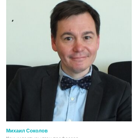
Михаил Соколов