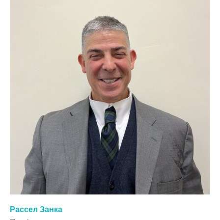
Рассел Занка