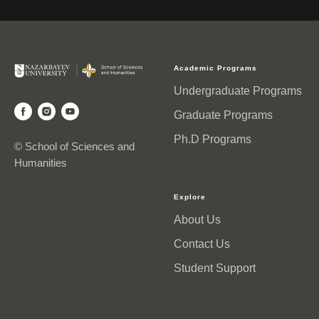
Academic Programs
Undergraduate Programs
Graduate Programs
Ph.D Programs
© School of Sciences and
Humanities
Explore
About Us
Contact Us
Student Support