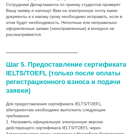
Сотрудники Департамента по приему студентов проверят
Вашу заявку и напишут Вам на электронную почту какие
документы и к какому сроку необходимо исправить, если в
этом будет необходимость. Неполные или неправильно
оформленные заявки (неисправленные) в конкурсе не
рассматриваются.
Шаг 5. Предоставление сертификата
IELTS/TOEFL (только после оплаты
регистрационного взноса и подачи
заявки)
Для предоставления сертификата IELTS/TOEFL,
абитуриентам необходимо выполнить следующие
требования:
1. Направить официальную электронную версию
действующего сертификата IELTS/TOEFL через
Администратора теста напрямую в Назарбаев Университет;