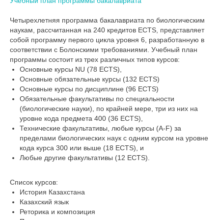
Учебный план программы бакалавриата
Четырехлетняя программа бакалавриата по биологическим
наукам, рассчитанная на 240 кредитов ECTS, представляет
собой программу первого цикла уровня 6, разработанную в
соответствии с Болонскими требованиями. Учебный план
программы состоит из трех различных типов курсов:
Основные курсы NU (78 ECTS),
Основные обязательные курсы (132 ECTS)
Основные курсы по дисциплине (96 ECTS)
Обязательные факультативы по специальности
(биологические науки), по крайней мере, три из них на
уровне кода предмета 400 (36 ECTS),
Технические факультативы, любые курсы (A-F) за
пределами биологических наук с одним курсом на уровне
кода курса 300 или выше (18 ECTS), и
Любые другие факультативы (12 ECTS).
Список курсов:
История Казахстана
Казахский язык
Реторика и композиция