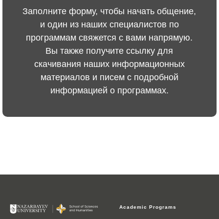
Заполните форму, чтобы начать общение,
и один из наших специалистов по
программам свяжется с вами напрямую.
Вы также получите ссылку для
скачивания наших информационных
материалов и писем с подробной
информацией о программах.
Academic Programs