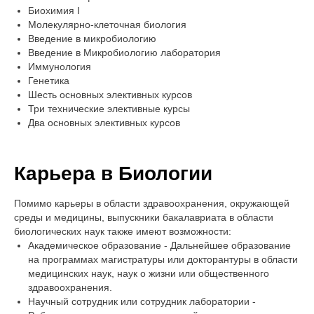
Биохимия I
Молекулярно-клеточная биология
Введение в микробиологию
Введение в Микробиологию лаборатория
Иммунология
Генетика
Шесть основных элективных курсов
Три технические элективные курсы
Два основных элективных курсов
Карьера в Биологии
Помимо карьеры в области здравоохранения, окружающей
среды и медицины, выпускники бакалавриата в области
биологических наук также имеют возможности:
Академическое образование - Дальнейшее образование
на программах магистратуры или докторантуры в области
медицинских наук, наук о жизни или общественного
здравоохранения.
Научный сотрудник или сотрудник лаборатории -