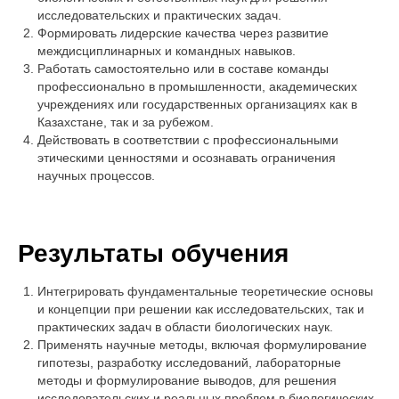
исследовательских и практических задач.
Формировать лидерские качества через развитие
междисциплинарных и командных навыков.
Работать самостоятельно или в составе команды
профессионально в промышленности, академических
учреждениях или государственных организациях как в
Казахстане, так и за рубежом.
Действовать в соответствии с профессиональными
этическими ценностями и осознавать ограничения
научных процессов.
Результаты обучения
Интегрировать фундаментальные теоретические основы
и концепции при решении как исследовательских, так и
практических задач в области биологических наук.
Применять научные методы, включая формулирование
гипотезы, разработку исследований, лабораторные
методы и формулирование выводов, для решения
исследовательских и реальных проблем в биологических