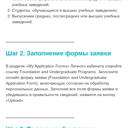
учебных заведений;
Студенты, обучающиеся в высших учебных заведениях;
Выпускники средних, послесредних или высших учебных
заведений.
Шаг 2. Заполнение формы заявки
В разделе «My Application Forms» Личного кабинета откройте
ссылку Foundation and Undergraduate Programs. Заполните
онлайн форму заявки (Foundation and Undergraduate
Application Form), включающую согласие на обработку
персональных данных. Заполнив все поля формы заявки и
убедившись в правильности сведений, нажмите на кнопку
«Upload».