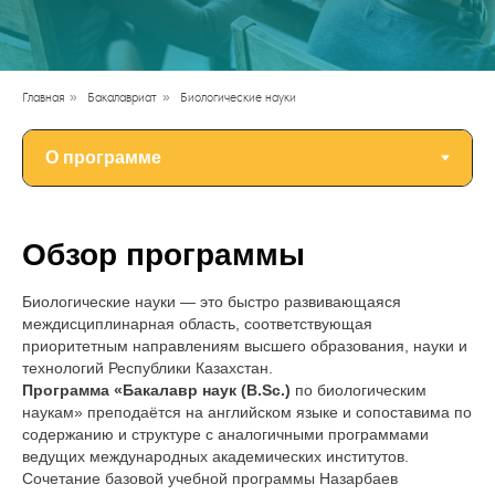
Главная
»
Бакалавриат
»
Биологические науки
Обзор программы
Биологические науки — это быстро развивающаяся
междисциплинарная область, соответствующая
приоритетным направлениям высшего образования, науки и
технологий Республики Казахстан.
Программа «Бакалавр наук (B.Sc.)
по биологическим
наукам» преподаётся на английском языке и сопоставима по
содержанию и структуре с аналогичными программами
ведущих международных академических институтов.
Сочетание базовой учебной программы Назарбаев