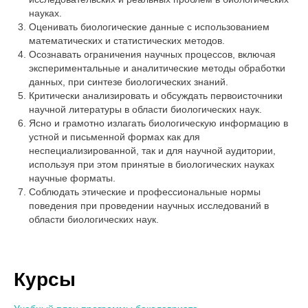
науках.
Оценивать биологические данные с использованием
математических и статистических методов.
Осознавать ограничения научных процессов, включая
экспериментальные и аналитические методы обработки
данных, при синтезе биологических знаний.
Критически анализировать и обсуждать первоисточники
научной литературы в области биологических наук.
Ясно и грамотно излагать биологическую информацию в
устной и письменной формах как для
неспециализированной, так и для научной аудитории,
используя при этом принятые в биологических науках
научные форматы.
Соблюдать этические и профессиональные нормы
поведения при проведении научных исследований в
области биологических наук.
Курсы