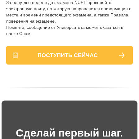
За одну-две недели до экзамена NUET проверяйте
электронную почту, на которую направляется информация о
месте и времени предстоящего экзамена, а также Правила
поведения на экзамене.
Помните, сообщение от Университета может оказаться в
папке Спам.
ПОСТУПИТЬ СЕЙЧАС
Сделай первый шаг.