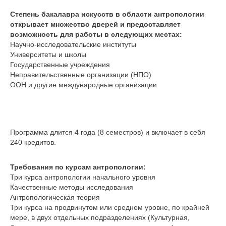
Степень бакалавра искусств в области антропологии
открывает множество дверей и предоставляет
возможность для работы в следующих местах:
Научно-исследовательские институты
Университеты и школы
Государственные учреждения
Неправительственные организации (НПО)
ООН и другие международные организации
Программа длится 4 года (8 семестров) и включает в себя
240 кредитов.
Требования по курсам антропологии:
Три курса антропологии начального уровня
Качественные методы исследования
Антропологическая теория
Три курса на продвинутом или среднем уровне, по крайней
мере, в двух отдельных подразделениях (Культурная,