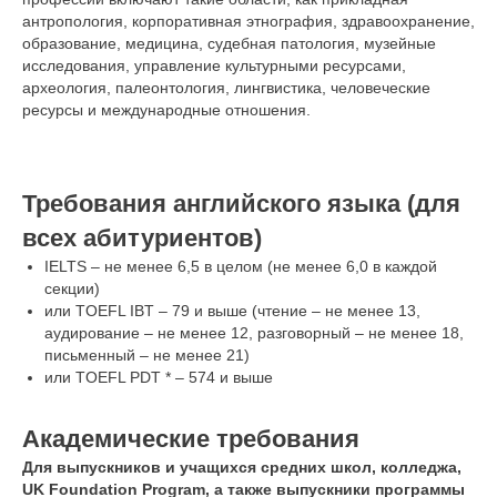
антропология, корпоративная этнография, здравоохранение,
образование, медицина, судебная патология, музейные
исследования, управление культурными ресурсами,
археология, палеонтология, лингвистика, человеческие
ресурсы и международные отношения.
Требования английского языка (для
всех абитуриентов)
IELTS – не менее 6,5 в целом (не менее 6,0 в каждой
секции)
или TOEFL IBT – 79 и выше (чтение – не менее 13,
аудирование – не менее 12, разговорный – не менее 18,
письменный – не менее 21)
или TOEFL PDT * – 574 и выше
Академические требования
Для выпускников и учащихся средних школ, колледжа,
UK Foundation Program, а также выпускники программы