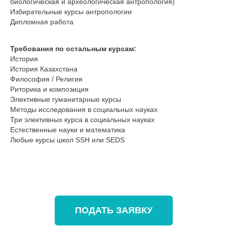
биологическая и археологическая антропология)
Избирательные курсы антропологии
Дипломная работа
Требования по остальным курсам:
История
История Казахстана
Философия / Религия
Риторика и композиция
Элективные гуманитарные курсы
Методы исследования в социальных науках
Три элективных курса в социальных науках
Естественные науки и математика
Любые курсы школ SSH или SEDS
ПОДАТЬ ЗАЯВКУ