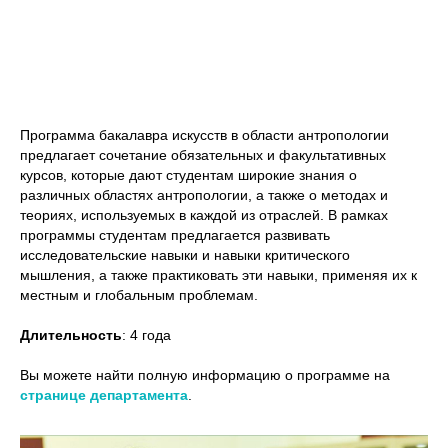
Программа бакалавра искусств в области антропологии
предлагает сочетание обязательных и факультативных
курсов, которые дают студентам широкие знания о
различных областях антропологии, а также о методах и
теориях, используемых в каждой из отраслей. В рамках
программы студентам предлагается развивать
исследовательские навыки и навыки критического
мышления, а также практиковать эти навыки, применяя их к
местным и глобальным проблемам.
Длительность
: 4 года
Вы можете найти полную информацию о программе на
странице департамента
.