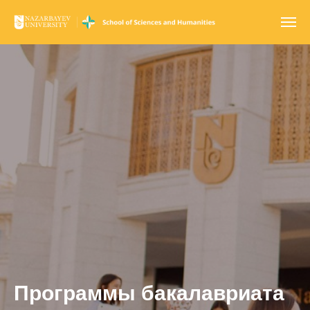
Программы бакалавриата