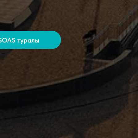
SOAS туралы