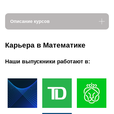
Описание курсов
Карьера в Математике
Наши выпускники работают в: