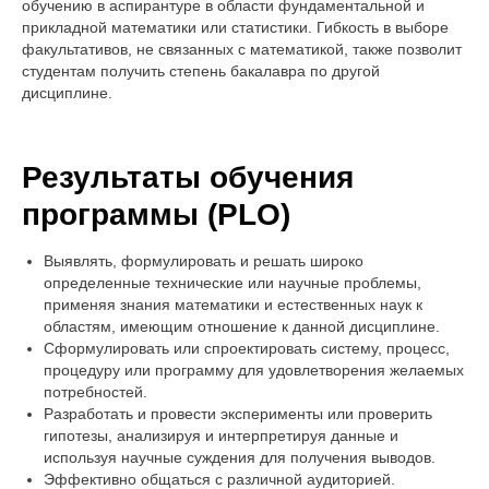
обучению в аспирантуре в области фундаментальной и
прикладной математики или статистики. Гибкость в выборе
факультативов, не связанных с математикой, также позволит
студентам получить степень бакалавра по другой
дисциплине.
Результаты обучения
программы (PLO)
Выявлять, формулировать и решать широко
определенные технические или научные проблемы,
применяя знания математики и естественных наук к
областям, имеющим отношение к данной дисциплине.
Сформулировать или спроектировать систему, процесс,
процедуру или программу для удовлетворения желаемых
потребностей.
Разработать и провести эксперименты или проверить
гипотезы, анализируя и интерпретируя данные и
используя научные суждения для получения выводов.
Эффективно общаться с различной аудиторией.