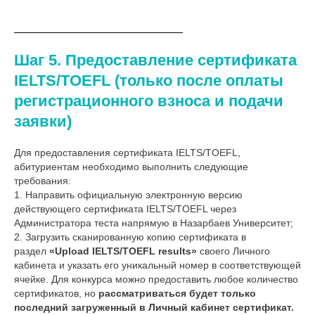
Шаг 5. Предоставление сертификата
IELTS/TOEFL (только после оплаты
регистрационного взноса и подачи
заявки)
Для предоставления сертификата IELTS/TOEFL,
абитуриентам необходимо выполнить следующие
требования:
1. Направить официальную электронную версию
действующего сертификата IELTS/TOEFL через
Администратора теста напрямую в Назарбаев Университет;
2. Загрузить сканированную копию сертификата в
раздел
«Upload IELTS/TOEFL results»
своего Личного
кабинета и указать его уникальный номер в соответствующей
ячейке. Для конкурса можно предоставить любое количество
сертификатов, но
рассматриваться будет только
последний загруженный в Личный кабинет сертификат.