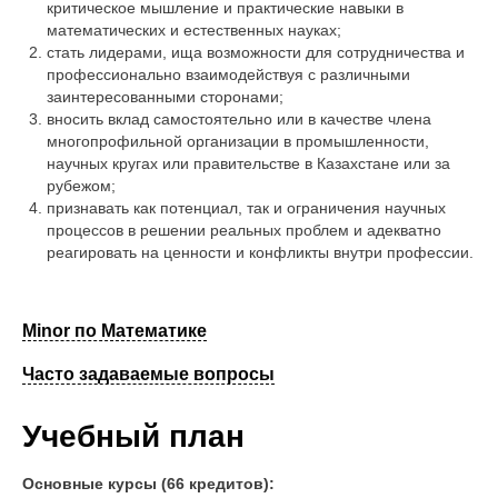
критическое мышление и практические навыки в
математических и естественных науках;
стать лидерами, ища возможности для сотрудничества и
профессионально взаимодействуя с различными
заинтересованными сторонами;
вносить вклад самостоятельно или в качестве члена
многопрофильной организации в промышленности,
научных кругах или правительстве в Казахстане или за
рубежом;
признавать как потенциал, так и ограничения научных
процессов в решении реальных проблем и адекватно
реагировать на ценности и конфликты внутри профессии.
Minor по Математике
Часто задаваемые вопросы
Учебный план
Основные курсы (66 кредитов):