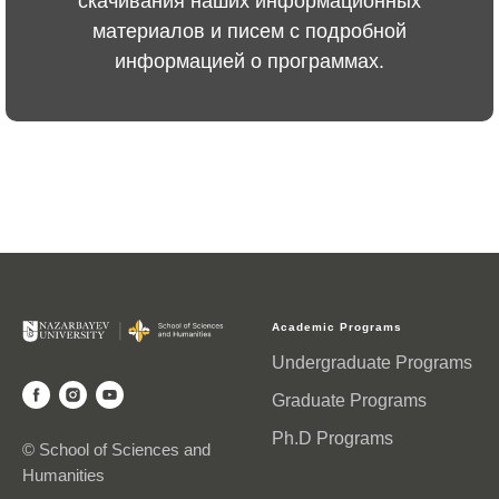
скачивания наших информационных
материалов и писем с подробной
информацией о программах.
Academic Programs
Undergraduate Programs
Graduate Programs
Ph.D Programs
© School of Sciences and
Humanities