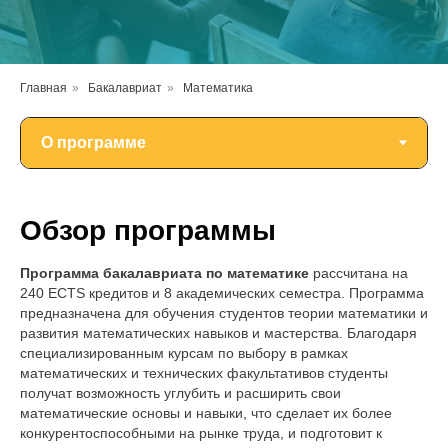
Главная
»
Бакалавриат
»
Математика
Обзор программы
Программа бакалавриата по математике
рассчитана на
240 ECTS кредитов и 8 академических семестра. Программа
предназначена для обучения студентов теории математики и
развития математических навыков и мастерства. Благодаря
специализированным курсам по выбору в рамках
математических и технических факультативов студенты
получат возможность углубить и расширить свои
математические основы и навыки, что сделает их более
конкурентоспособными на рынке труда, и подготовит к