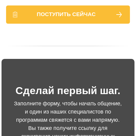
ПОСТУПИТЬ СЕЙЧАС
Сделай первый шаг.
Заполните форму, чтобы начать общение,
и один из наших специалистов по
программам свяжется с вами напрямую.
Вы также получите ссылку для