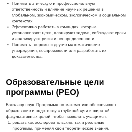
Понимать этическую и профессиональную
ответственность и влияние научных решений в
глобальном, экономическом, экологическом и социальном
контекстах.
Эффективно работать в командах, которые
устанавливают цели, планируют задачи, соблюдают сроки
и анализируют риски и неопределенности.
Понимать теоремы и другие математические
утверждения; воспроизвести или разработать их
доказательства.
Образовательные цели
программы (PEO)
Бакалавр наук. Программа по математике обеспечивает
образование и подготовку с глубиной сути и широтой
факультативных целей, чтобы позволить учащимся:
решать как исследовательские, так и реальные
проблемы, применяя свои теоретические знания,