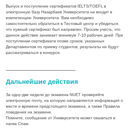
Выпуск и поступление сертификатов IELTS/TOEFL в
электронную базу Назарбаев Университета не входит в
компетенцию Университета. Вам необходимо
самостоятельно обратиться в Тестовый центр и убедиться,
что нужный сертификат был направлен. Просим учесть, что
данное действие занимает минимум 7-10 рабочих дней. При
поступлении сертификата позже сроков, указанных
Департаментом по приему студентов, результаты не будут
рассматриваться в конкурсе.
Дальнейшие действия
За одну-две недели до экзамена NUET проверяйте
электронную почту, на которую направляется информация о
месте и времени предстоящего экзамена, а также Правила
поведения на экзамене.
Помните, сообщение от Университета может оказаться в
папке Спам.