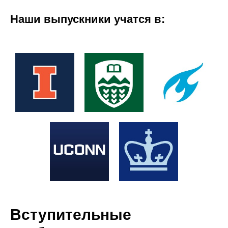
Наши выпускники учатся в:
Вступительные