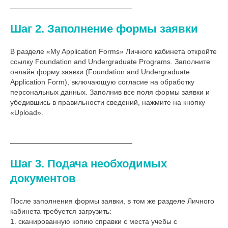
Шаг 2. Заполнение формы заявки
В разделе «My Application Forms» Личного кабинета откройте
ссылку Foundation and Undergraduate Programs. Заполните
онлайн форму заявки (Foundation and Undergraduate
Application Form), включающую согласие на обработку
персональных данных. Заполнив все поля формы заявки и
убедившись в правильности сведений, нажмите на кнопку
«Upload».
Шаг 3. Подача необходимых
документов
После заполнения формы заявки, в том же разделе Личного
кабинета требуется загрузить:
1. сканированную копию справки с места учебы с