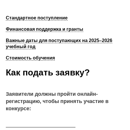
Стандартное поступление
Финансовая поддержка и гранты
Важные даты для поступающих на 2025–2026
учебный год
Стоимость обучения
Как подать заявку?
Заявители должны пройти онлайн-
регистрацию, чтобы принять участие в
конкурсе: